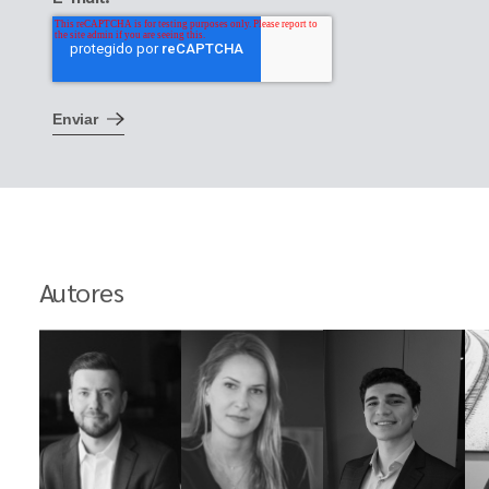
Autores