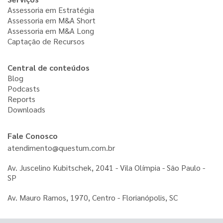
Assessoria em Estratégia
Assessoria em M&A Short
Assessoria em M&A Long
Captação de Recursos
Central de conteúdos
Blog
Podcasts
Reports
Downloads
Fale Conosco
atendimento@questum.com.br
Av. Juscelino Kubitschek, 2041 - Vila Olímpia - São Paulo -
SP
Av. Mauro Ramos, 1970, Centro - Florianópolis, SC