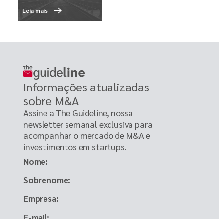
Leia mais
Informações atualizadas
sobre M&A
Assine a The Guideline, nossa
newsletter semanal exclusiva para
acompanhar o mercado de M&A e
investimentos em startups.
Nome
Sobrenome
Empresa
E-mail