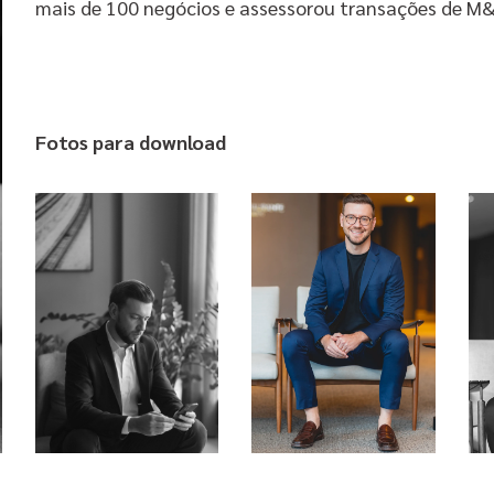
mais de 100 negócios e assessorou transações de M&
Fotos para download