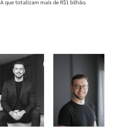
A que totalizam mais de R$1 bilhão.