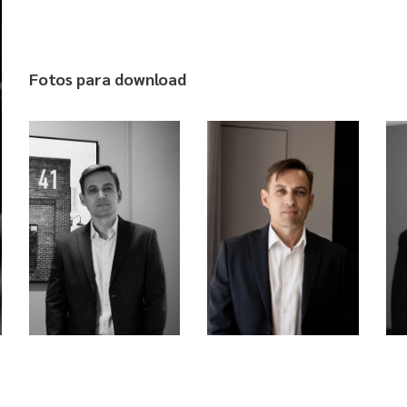
Fotos para download