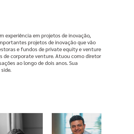
 experiência em projetos de inovação,
 importantes projetos de inovação que vão
storas e fundos de private equity e venture
s de corporate venture. Atuou como diretor
ações ao longo de dois anos. Sua
side.