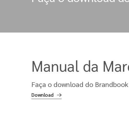
Manual da Mar
Faça o download do Brandbook
Download