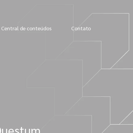
Central de conteúdos
Contato
 Questum