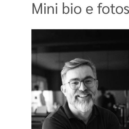
Mini bio e foto