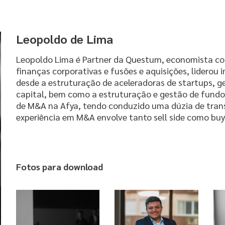
Leopoldo de Lima
Leopoldo Lima é Partner da Questum, economista com
finanças corporativas e fusões e aquisições, liderou
desde a estruturação de aceleradoras de startups, ge
capital, bem como a estruturação e gestão de fundo
de M&A na Afya, tendo conduzido uma dúzia de trans
experiência em M&A envolve tanto sell side como buy 
Fotos para download