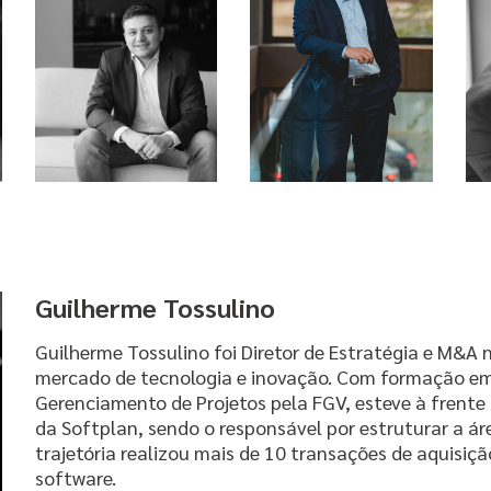
Guilherme Tossulino
Guilherme Tossulino foi Diretor de Estratégia e M&A n
mercado de tecnologia e inovação. Com formação e
Gerenciamento de Projetos pela FGV, esteve à frente
da Softplan, sendo o responsável por estruturar a á
trajetória realizou mais de 10 transações de aquisi
software.