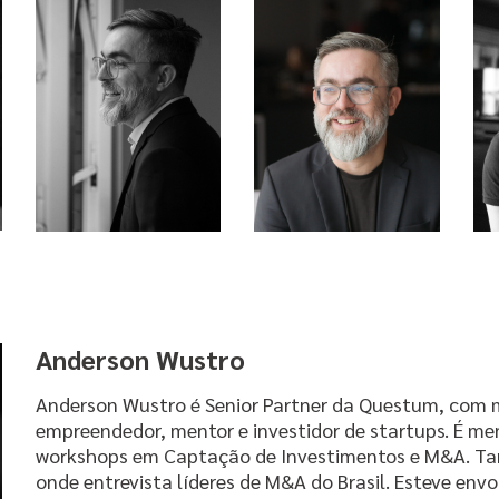
Anderson Wustro
Anderson Wustro é Senior Partner da Questum, com 
empreendedor, mentor e investidor de startups. É me
workshops em Captação de Investimentos e M&A. Ta
onde entrevista líderes de M&A do Brasil. Esteve env