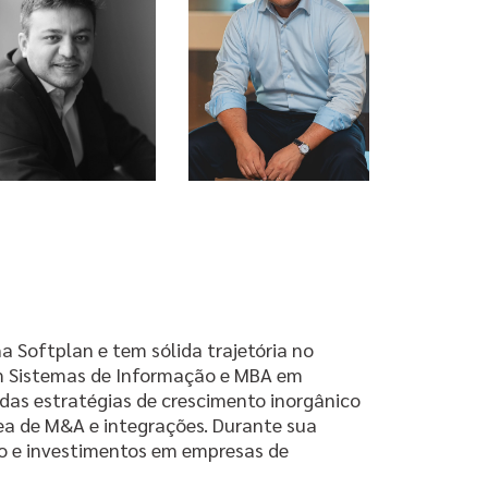
a Softplan e tem sólida trajetória no
m Sistemas de Informação e MBA em
 das estratégias de crescimento inorgânico
rea de M&A e integrações. Durante sua
ção e investimentos em empresas de