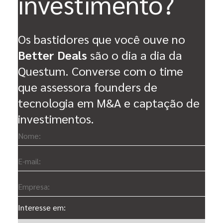
investimento?
Os bastidores que você ouve no
Better Deals
são o dia a dia da
Questum. Converse com o time
que assessora founders de
tecnologia em M&A e captação de
investimentos.
Interesse em: