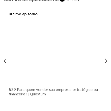
Último episódio
#39 Para quem vender sua empresa: estratégico ou
financeiro? | Questum