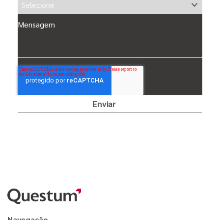
Mensagem
Navegação