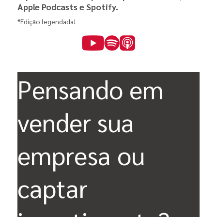
Apple Podcasts e Spotify.
*Edição legendada!
Pensando em
vender sua
empresa ou
captar