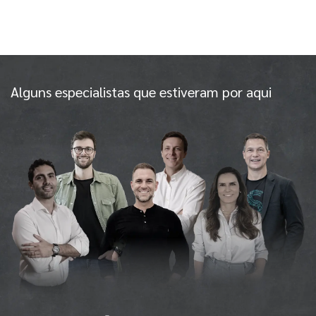
Alguns especialistas que estiveram por aqui