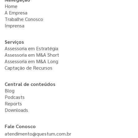
Home
A Empresa
Trabalhe Conosco
Imprensa
Serviços
Assessoria em Estratégia
Assessoria em M&A Short
Assessoria em M&A Long
Captação de Recursos
Central de conteúdos
Blog
Podcasts
Reports
Downloads
Fale Conosco
atendimento@questum.com.br