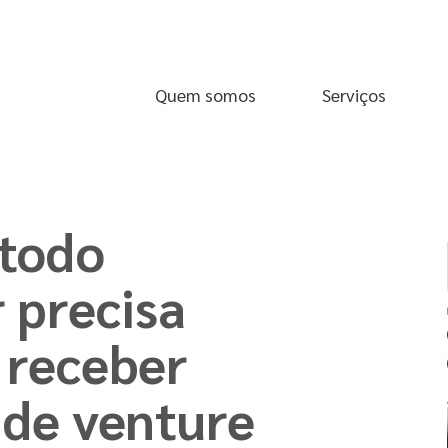
Quem somos
Serviços
 todo
 precisa
 receber
 de venture