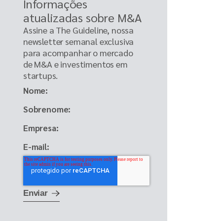
Informações
atualizadas sobre M&A
Assine a The Guideline, nossa
newsletter semanal exclusiva
para acompanhar o mercado
de M&A e investimentos em
startups.
Nome
Sobrenome
Empresa
E-mail