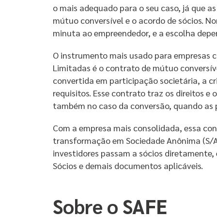
o mais adequado para o seu caso, já que as
mútuo conversível e o acordo de sócios. N
minuta ao empreendedor, e a escolha depen
O instrumento mais usado para empresas c
Limitadas é o contrato de mútuo conversíve
convertida em participação societária, a cr
requisitos. Esse contrato traz os direitos e
também no caso da conversão, quando as p
Com a empresa mais consolidada, essa con
transformação em Sociedade Anônima (S/A)
investidores passam a sócios diretamente,
Sócios e demais documentos aplicáveis.
Sobre o SAFE