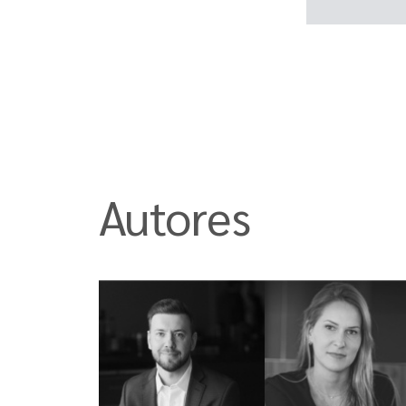
Autores