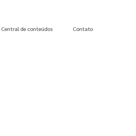
Central de conteúdos
Contato